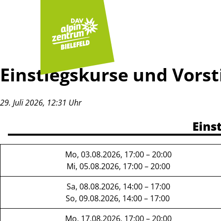
Einstiegskurse und Vorst
29. Juli 2026
,
12:31 Uhr
Eins
Mo, 03.08.2026, 17:00 – 20:00
Mi, 05.08.2026, 17:00 – 20:00
Sa, 08.08.2026, 14:00 – 17:00
So, 09.08.2026, 14:00 – 17:00
Mo, 17.08.2026, 17:00 – 20:00