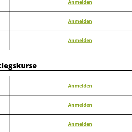
Anmelden
Anmelden
Anmelden
tiegskurse
Anmelden
Anmelden
Anmelden