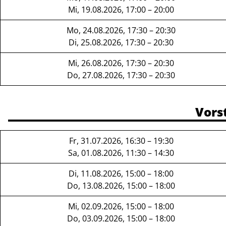
Mi, 19.08.2026, 17:00 – 20:00
Mo, 24.08.2026, 17:30 – 20:30
Di, 25.08.2026, 17:30 – 20:30
Mi, 26.08.2026, 17:30 – 20:30
Do, 27.08.2026, 17:30 – 20:30
Vors
Fr, 31.07.2026, 16:30 – 19:30
Sa, 01.08.2026, 11:30 – 14:30
Di, 11.08.2026, 15:00 – 18:00
Do, 13.08.2026, 15:00 – 18:00
Mi, 02.09.2026, 15:00 – 18:00
Do, 03.09.2026, 15:00 – 18:00