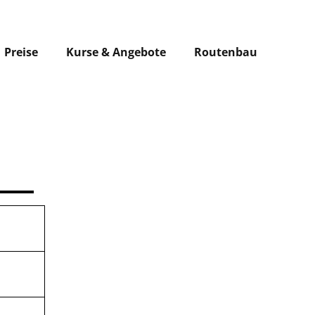
Preise
Kurse & Angebote
Routenbau