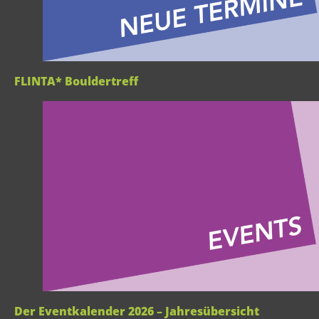
FLINTA* Bouldertreff
Der Eventkalender 2026 – Jahresübersicht