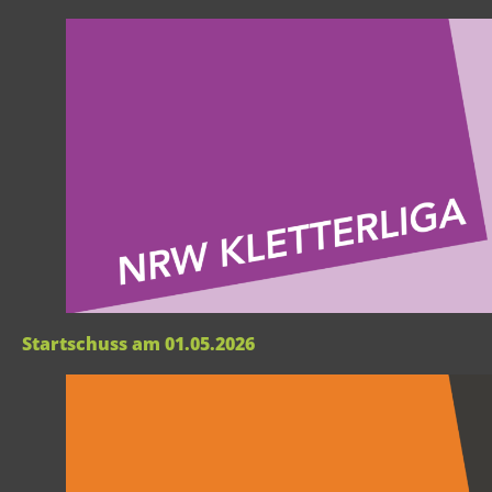
Startschuss am 01.05.2026