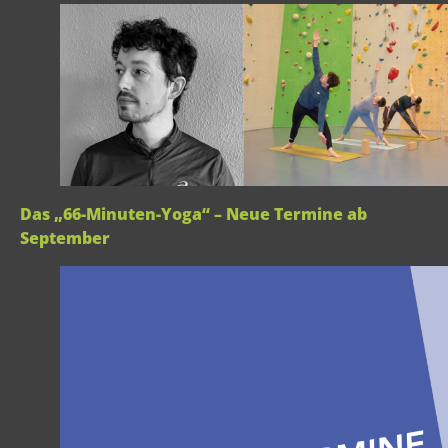
Das „66-Minuten-Yoga“ – Neue Termine ab
September