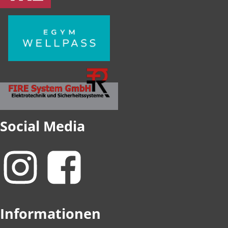
Social Media
Informationen