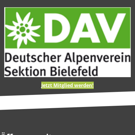
Routendatenbank
Jetzt Mitglied werden!