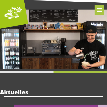
Aktuelles