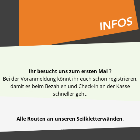
Straßensperrung bei der Anfahrt (bis Oktober)
Ihr besucht uns zum ersten Mal ?
Bei der Voranmeldung könnt ihr euch schon registrieren,
damit es beim Bezahlen und Check-In an der Kasse
schneller geht.
Voranmeldung
Alle Routen an unseren Seilkletterwänden
.
Jetzt selber bewerten!